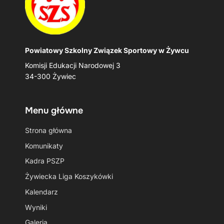
Powiatowy Szkolny Związek Sportowy w Żywcu
Komisji Edukacji Narodowej 3
34-300 Żywiec
Menu główne
Strona główna
Komunikaty
Kadra PSZP
Żywiecka Liga Koszykówki
Kalendarz
Wyniki
Galeria