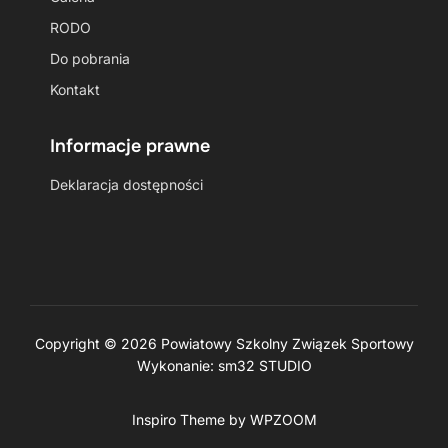
RODO
Do pobrania
Kontakt
Informacje prawne
Deklaracja dostępności
Copyright © 2026 Powiatowy Szkolny Związek Sportowy
Wykonanie:
sm32 STUDIO
Inspiro Theme
by
WPZOOM