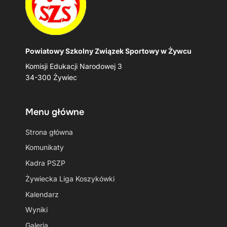
Powiatowy Szkolny Związek Sportowy w Żywcu
Komisji Edukacji Narodowej 3
34-300 Żywiec
Menu główne
Strona główna
Komunikaty
Kadra PSZP
Żywiecka Liga Koszykówki
Kalendarz
Wyniki
Galeria