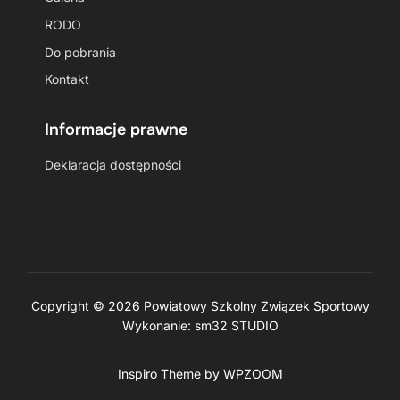
RODO
Do pobrania
Kontakt
Informacje prawne
Deklaracja dostępności
Copyright © 2026 Powiatowy Szkolny Związek Sportowy
Wykonanie:
sm32 STUDIO
Inspiro Theme
by
WPZOOM