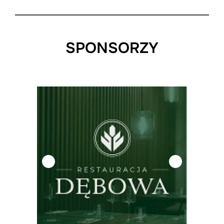
SPONSORZY