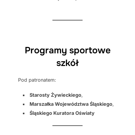
Programy sportowe
szkół
Pod patronatem:
Starosty Żywieckiego
,
Marszałka Województwa Śląskiego
,
Śląskiego Kuratora Oświaty