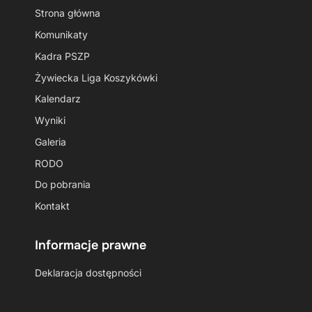
Strona główna
Komunikaty
Kadra PSZP
Żywiecka Liga Koszykówki
Kalendarz
Wyniki
Galeria
RODO
Do pobrania
Kontakt
Informacje prawne
Deklaracja dostępności