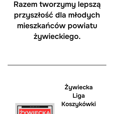
Razem tworzymy lepszą
przyszłość dla młodych
mieszkańców powiatu
żywieckiego.
Żywiecka
Liga
Koszykówki