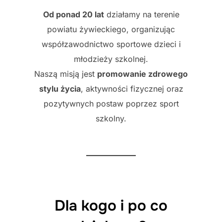
Od ponad 20 lat
działamy na terenie
powiatu żywieckiego, organizując
współzawodnictwo sportowe dzieci i
młodzieży szkolnej.
Naszą misją jest
promowanie zdrowego
stylu życia
, aktywności fizycznej oraz
pozytywnych postaw poprzez sport
szkolny.
Dla kogo i po co