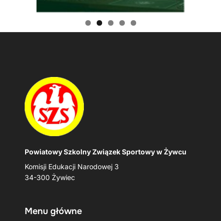
Powiatowy Szkolny Związek Sportowy w Żywcu
Komisji Edukacji Narodowej 3
34-300 Żywiec
Menu główne