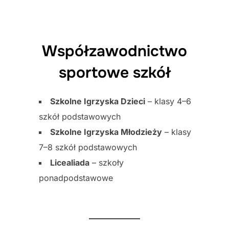
Współzawodnictwo
sportowe szkół
Szkolne Igrzyska Dzieci
– klasy 4–6
szkół podstawowych
Szkolne Igrzyska Młodzieży
– klasy
7–8 szkół podstawowych
Licealiada
– szkoły
ponadpodstawowe