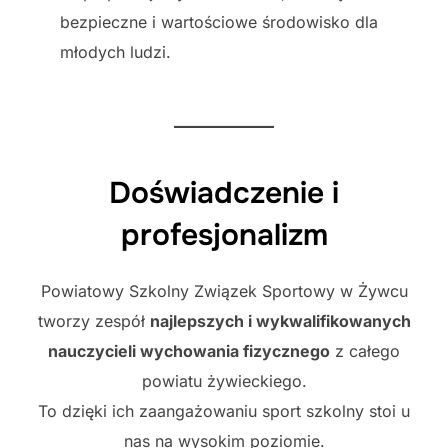
bezpieczne i wartościowe środowisko dla
młodych ludzi.
Doświadczenie i
profesjonalizm
Powiatowy Szkolny Związek Sportowy w Żywcu
tworzy zespół
najlepszych i wykwalifikowanych
nauczycieli wychowania fizycznego
z całego
powiatu żywieckiego.
To dzięki ich zaangażowaniu sport szkolny stoi u
nas na wysokim poziomie.