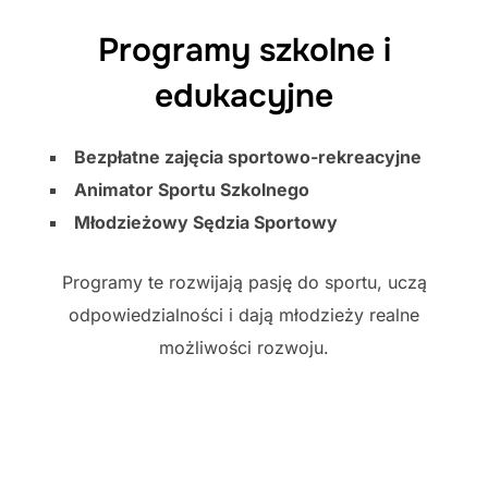
Programy szkolne i
edukacyjne
Bezpłatne zajęcia sportowo-rekreacyjne
Animator Sportu Szkolnego
Młodzieżowy Sędzia Sportowy
Programy te rozwijają pasję do sportu, uczą
odpowiedzialności i dają młodzieży realne
możliwości rozwoju.