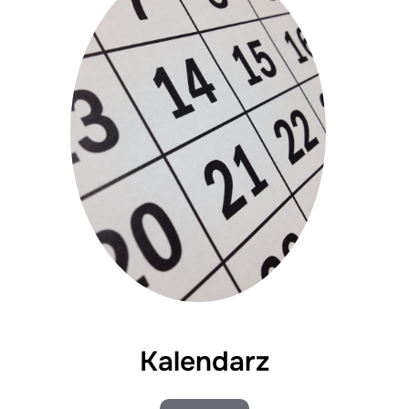
Kalendarz