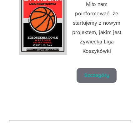
Miło nam
poinformować, że
startujemy z nowym
projektem, jakim jest
Żywiecka Liga
Koszykówki
Szczegóły