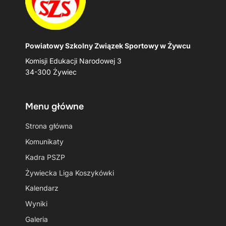
Powiatowy Szkolny Związek Sportowy w Żywcu
Komisji Edukacji Narodowej 3
34-300 Żywiec
Menu główne
Strona główna
Komunikaty
Kadra PSZP
Żywiecka Liga Koszykówki
Kalendarz
Wyniki
Galeria