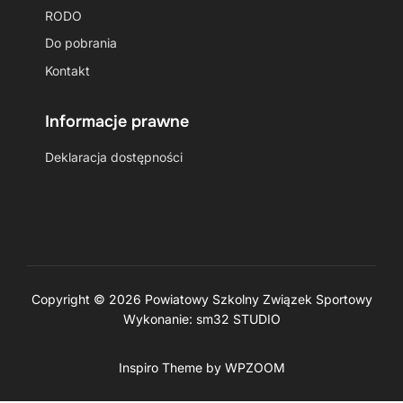
RODO
Do pobrania
Kontakt
Informacje prawne
Deklaracja dostępności
Copyright © 2026 Powiatowy Szkolny Związek Sportowy
Wykonanie:
sm32 STUDIO
Inspiro Theme
by
WPZOOM