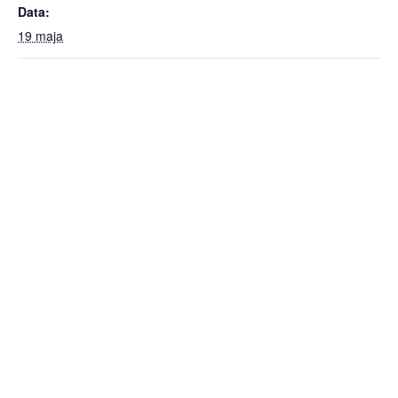
Data:
19 maja